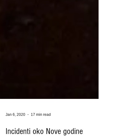
Jan 6, 2020
17 min read