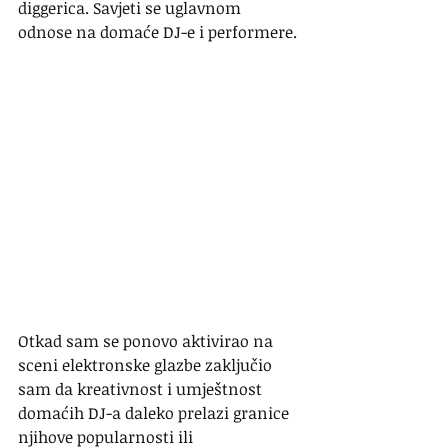
diggerica. Savjeti se uglavnom 
odnose na domaće DJ-e i performere.
Otkad sam se ponovo aktivirao na 
sceni elektronske glazbe zaključio 
sam da kreativnost i umještnost 
domaćih DJ-a daleko prelazi granice 
njihove popularnosti ili 