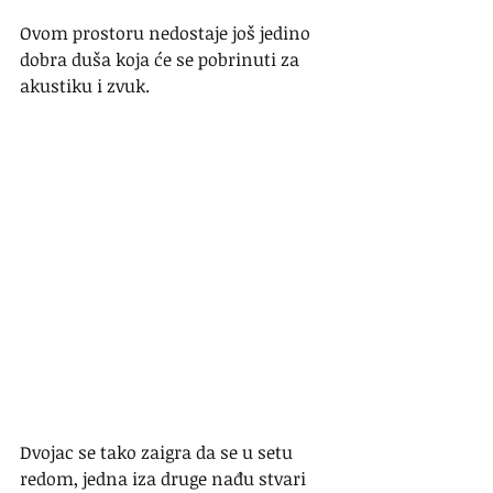
Ovom prostoru nedostaje još jedino 
dobra duša koja će se pobrinuti za 
akustiku i zvuk.
Dvojac se tako zaigra da se u setu 
redom, jedna iza druge nađu stvari 