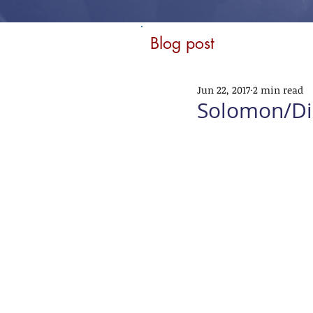
Blog post
Jun 22, 2017
2 min read
Solomon/Di