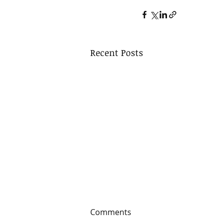
Recent Posts
Comments