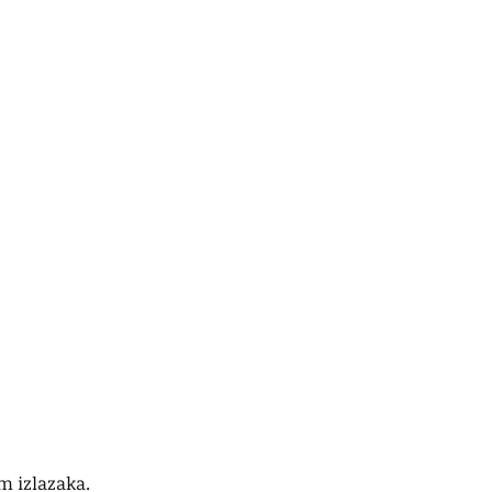
om izlazaka.