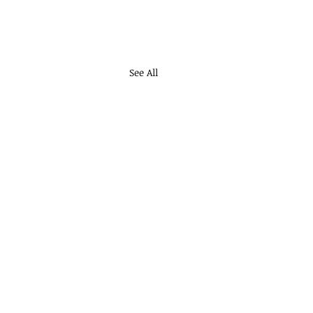
See All