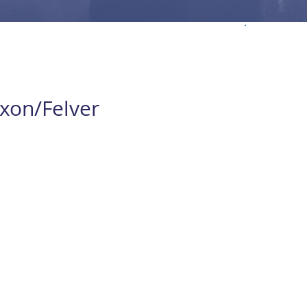
xon/Felver