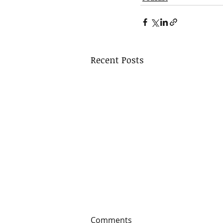
Recent Posts
Comments