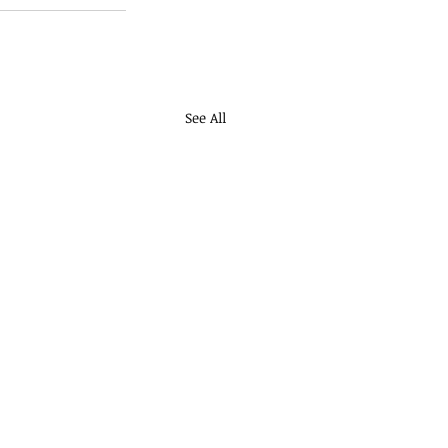
See All