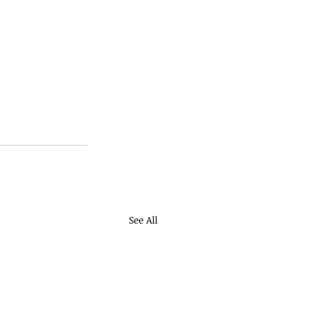
See All