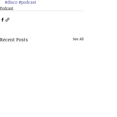
#disco
#podcast
Podcast
Recent Posts
See All