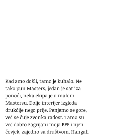
Kad smo došli, tamo je kuhalo. Ne 
tako pun Masters, jedan je sat iza 
ponoći, neka ekipa je u malom 
Mastersu. Dolje interijer izgleda 
drukčije nego prije. Penjemo se gore, 
već se čuje zvonka radost. Tamo su 
već dobro zagrijani moja BFF i njen 
čovjek, zajedno sa društvom. Hangali 