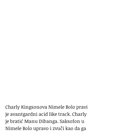
Charly Kingsonova Nimele Bolo pravi 
je avantgardni acid like track. Charly 
je bratić Manu Dibanga. Saksofon u 
Nimele Bolo upravo i zvuči kao da ga 