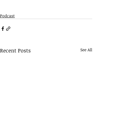
Podcast
Recent Posts
See All