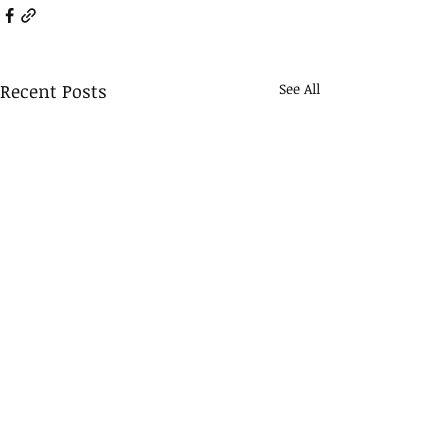
Recent Posts
See All