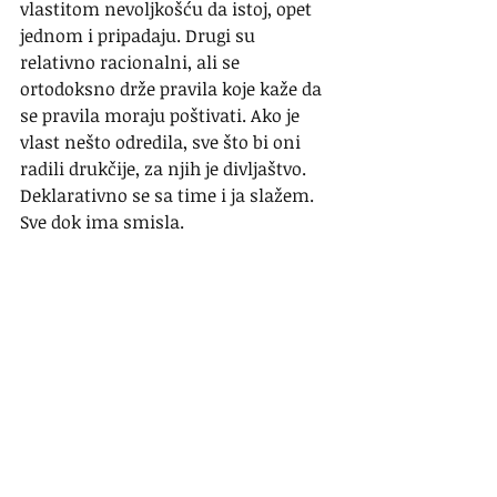
vlastitom nevoljkošću da istoj, opet 
jednom i pripadaju. Drugi su 
relativno racionalni, ali se 
ortodoksno drže pravila koje kaže da 
se pravila moraju poštivati. Ako je 
vlast nešto odredila, sve što bi oni 
radili drukčije, za njih je divljaštvo. 
Deklarativno se sa time i ja slažem. 
Sve dok ima smisla.